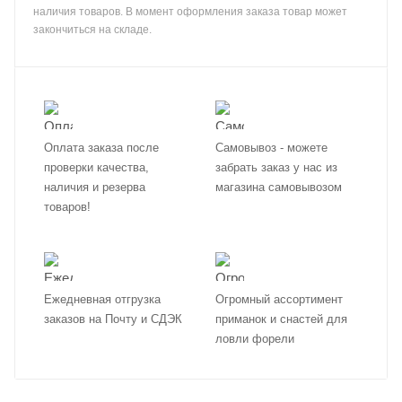
наличия товаров. В момент оформления заказа товар может
закончиться на складе.
Оплата заказа после
Самовывоз - можете
проверки качества,
забрать заказ у нас из
наличия и резерва
магазина самовывозом
товаров!
Ежедневная отгрузка
Огромный ассортимент
заказов на Почту и СДЭК
приманок и снастей для
ловли форели