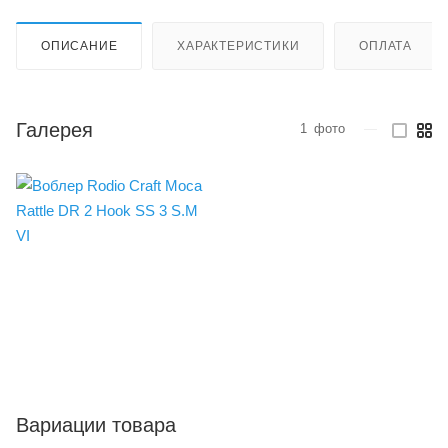
ОПИСАНИЕ
ХАРАКТЕРИСТИКИ
ОПЛАТА
Галерея
1
фото
—
Вариации товара