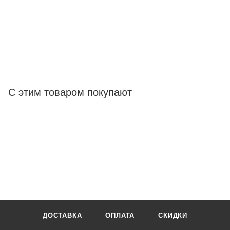
С этим товаром покупают
ДОСТАВКА
ОПЛАТА
СКИДКИ