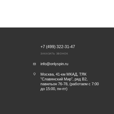
+7 (499) 322-31-47
ЗАКАЗАТЬ ЗВОНОК
info@onlyspin.ru
Москва, 41-км МКАД, ТЯК
"Славянский Мир", ряд В2,
павильон 76-78, (работаем с 7:00
до 15:00, пн-пт)