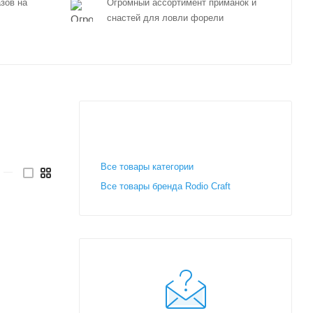
зов на
Огромный ассортимент приманок и
снастей для ловли форели
Все товары категории
—
Все товары бренда Rodio Craft