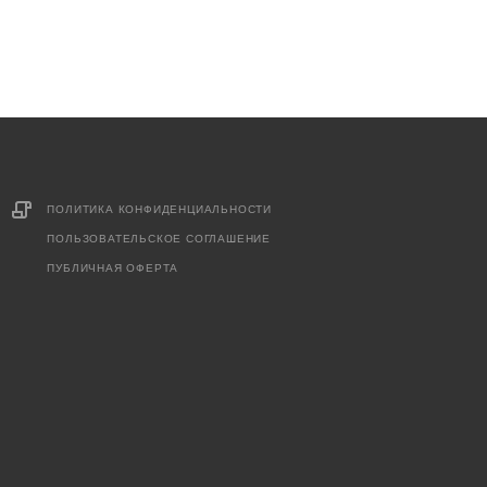
ПОЛИТИКА КОНФИДЕНЦИАЛЬНОСТИ
ПОЛЬЗОВАТЕЛЬСКОЕ СОГЛАШЕНИЕ
ПУБЛИЧНАЯ ОФЕРТА