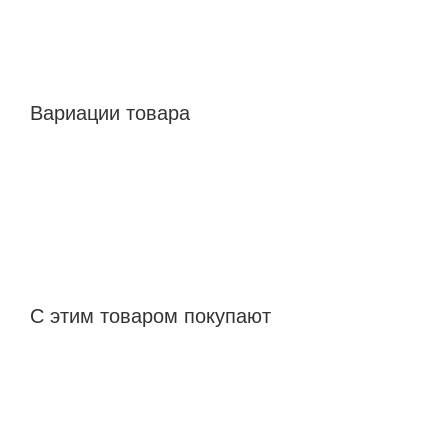
Вариации товара
С этим товаром покупают