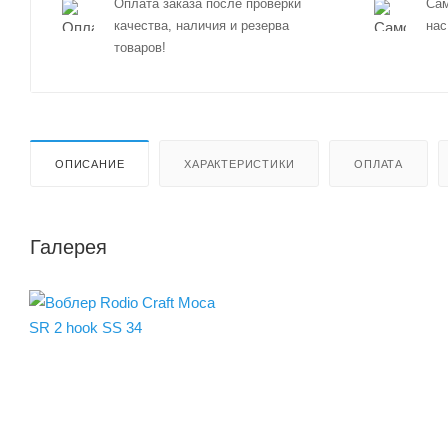
Оплата заказа после проверки
Сам
качества, наличия и резерва
нас
товаров!
ОПИСАНИЕ
ХАРАКТЕРИСТИКИ
ОПЛАТА
Галерея