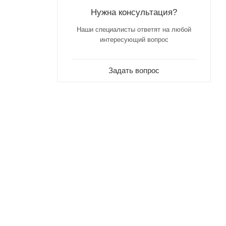
Нужна консультация?
Наши специалисты ответят на любой
интересующий вопрос
Задать вопрос