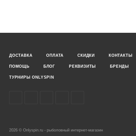
ДОСТАВКА
ОПЛАТА
СКИДКИ
КОНТАКТЫ
ПОМОЩЬ
БЛОГ
РЕКВИЗИТЫ
БРЕНДЫ
ТУРНИРЫ ONLYSPIN
2026 © Onlyspin.ru - рыболовный интернет-магазин