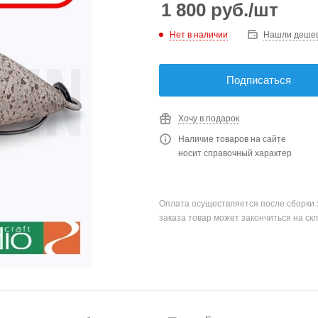
1 800
руб.
/шт
Нет в наличии
Нашли деше
Подписаться
Хочу в подарок
Наличие товаров на сайте
носит справочный характер
Оплата осуществляется после сборки 
заказа товар может закончиться на скл