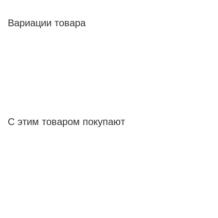
Вариации товара
С этим товаром покупают