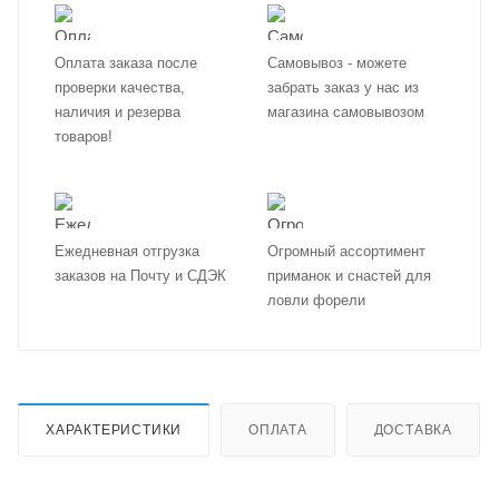
Оплата заказа после
Самовывоз - можете
проверки качества,
забрать заказ у нас из
наличия и резерва
магазина самовывозом
товаров!
Ежедневная отгрузка
Огромный ассортимент
заказов на Почту и СДЭК
приманок и снастей для
ловли форели
ХАРАКТЕРИСТИКИ
ОПЛАТА
ДОСТАВКА