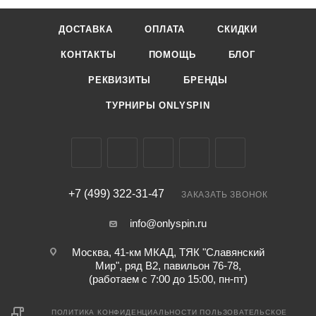
ДОСТАВКА
ОПЛАТА
СКИДКИ
КОНТАКТЫ
ПОМОЩЬ
БЛОГ
РЕКВИЗИТЫ
БРЕНДЫ
ТУРНИРЫ ONLYSPIN
+7 (499) 322-31-47
ЗАКАЗАТЬ ЗВОНОК
info@onlyspin.ru
Москва, 41-км МКАД, ТЯК "Славянский
Мир", ряд В2, павильон 76-78,
(работаем с 7:00 до 15:00, пн-пт)
ПОЛИТИКА КОНФИДЕНЦИАЛЬНОСТИ
ПОЛЬЗОВАТЕЛЬСКОЕ