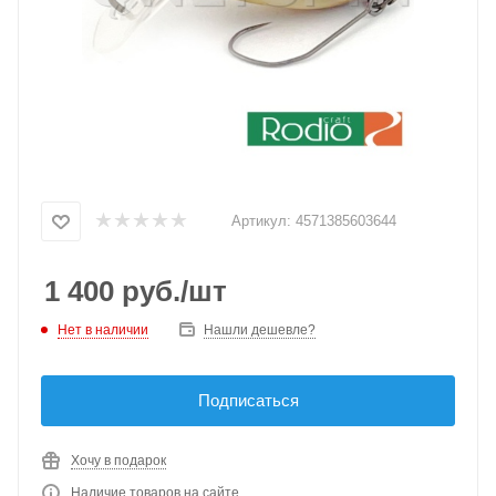
Артикул:
4571385603644
1 400
руб.
/шт
Нет в наличии
Нашли дешевле?
Подписаться
Хочу в подарок
Наличие товаров на сайте