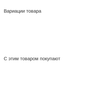
Вариации товара
С этим товаром покупают