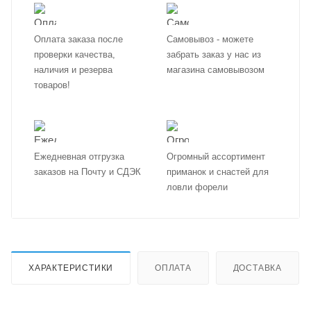
Оплата заказа после
Самовывоз - можете
проверки качества,
забрать заказ у нас из
наличия и резерва
магазина самовывозом
товаров!
Ежедневная отгрузка
Огромный ассортимент
заказов на Почту и СДЭК
приманок и снастей для
ловли форели
ХАРАКТЕРИСТИКИ
ОПЛАТА
ДОСТАВКА