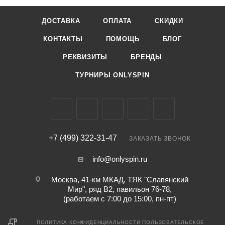
ДОСТАВКА
ОПЛАТА
СКИДКИ
КОНТАКТЫ
ПОМОЩЬ
БЛОГ
РЕКВИЗИТЫ
БРЕНДЫ
ТУРНИРЫ ONLYSPIN
+7 (499) 322-31-47
ЗАКАЗАТЬ ЗВОНОК
info@onlyspin.ru
Москва, 41-км МКАД, ТЯК "Славянский
Мир", ряд В2, павильон 76-78,
(работаем с 7:00 до 15:00, пн-пт)
ПОЛИТИКА КОНФИДЕНЦИАЛЬНОСТИ
ПОЛЬЗОВАТЕЛЬСКОЕ