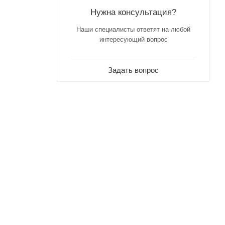
Нужна консультация?
Наши специалисты ответят на любой
интересующий вопрос
Задать вопрос