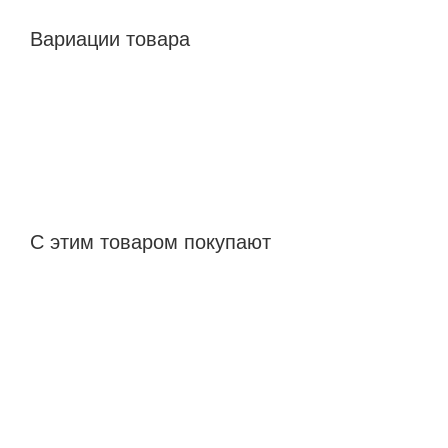
Вариации товара
С этим товаром покупают