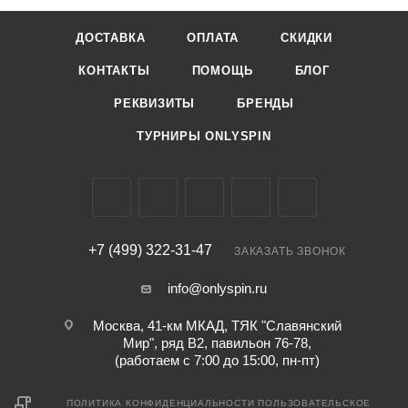
ДОСТАВКА
ОПЛАТА
СКИДКИ
КОНТАКТЫ
ПОМОЩЬ
БЛОГ
РЕКВИЗИТЫ
БРЕНДЫ
ТУРНИРЫ ONLYSPIN
+7 (499) 322-31-47
ЗАКАЗАТЬ ЗВОНОК
info@onlyspin.ru
Москва, 41-км МКАД, ТЯК "Славянский
Мир", ряд В2, павильон 76-78,
(работаем с 7:00 до 15:00, пн-пт)
ПОЛИТИКА КОНФИДЕНЦИАЛЬНОСТИ
ПОЛЬЗОВАТЕЛЬСКОЕ