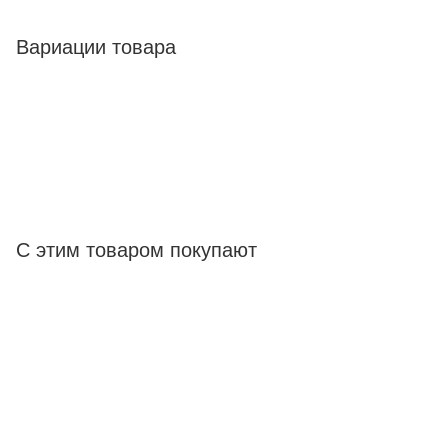
Вариации товара
С этим товаром покупают