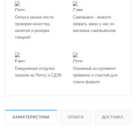
Оплата заказа после
Самовывоз - можете
проверки качества,
забрать заказ у нас из
наличия и резерва
магазина самовывозом
товаров!
Ежедневная отгрузка
Огромный ассортимент
заказов на Почту и СДЭК
приманок и снастей для
ловли форели
ХАРАКТЕРИСТИКИ
ОПЛАТА
ДОСТАВКА