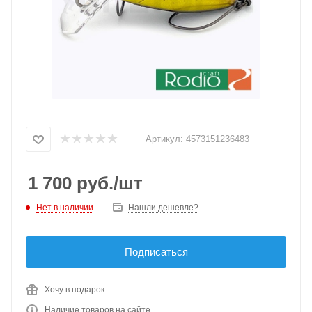
Артикул:
4573151236483
1 700
руб.
/шт
Нет в наличии
Нашли дешевле?
Подписаться
Хочу в подарок
Наличие товаров на сайте