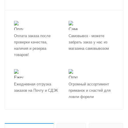
Оплата заказа после
Самовывоз - можете
проверки качества,
забрать заказ у нас из
наличия и резерва
магазина самовывозом
товаров!
Ежедневная отгрузка
Огромный ассортимент
заказов на Почту и СДЭК
приманок и снастей для
ловли форели