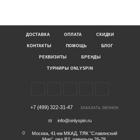
ДОСТАВКА
ОПЛАТА
СКИДКИ
КОНТАКТЫ
ПОМОЩЬ
БЛОГ
РЕКВИЗИТЫ
БРЕНДЫ
ТУРНИРЫ ONLYSPIN
+7 (499) 322-31-47
ЗАКАЗАТЬ ЗВОНОК
info@onlyspin.ru
Москва, 41-км МКАД, ТЯК "Славянский
Мир", ряд В2, павильон 76-78,