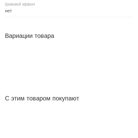
Шумовой эффект
нет
Вариации товара
С этим товаром покупают