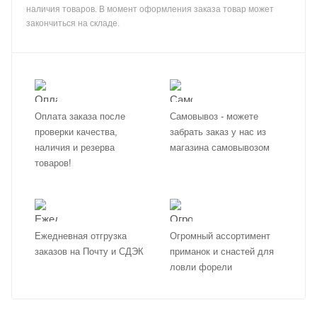
наличия товаров. В момент оформления заказа товар может
закончиться на складе.
Оплата заказа после
Самовывоз - можете
проверки качества,
забрать заказ у нас из
наличия и резерва
магазина самовывозом
товаров!
Ежедневная отгрузка
Огромный ассортимент
заказов на Почту и СДЭК
приманок и снастей для
ловли форели