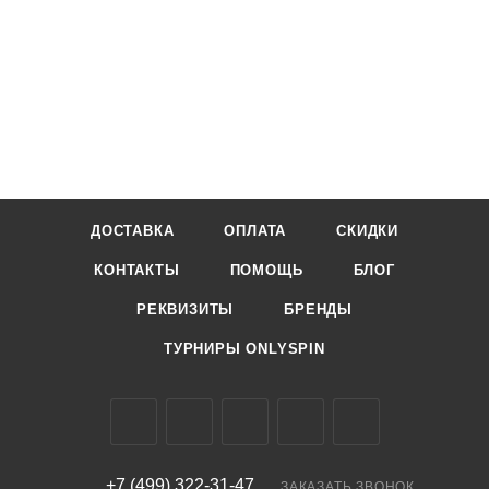
ДОСТАВКА
ОПЛАТА
СКИДКИ
КОНТАКТЫ
ПОМОЩЬ
БЛОГ
РЕКВИЗИТЫ
БРЕНДЫ
ТУРНИРЫ ONLYSPIN
+7 (499) 322-31-47
ЗАКАЗАТЬ ЗВОНОК