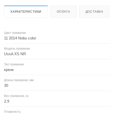
ХАРАКТЕРИСТИКИ
ОПЛАТА
ДОСТАВКА
Цвет приманки
11 2014 Nobu color
Модель приманки
UssA XS NR
Тип приманки
кренк
Длина приманки, мм
30
Вес приманки, гр
2.9
Плавучесть