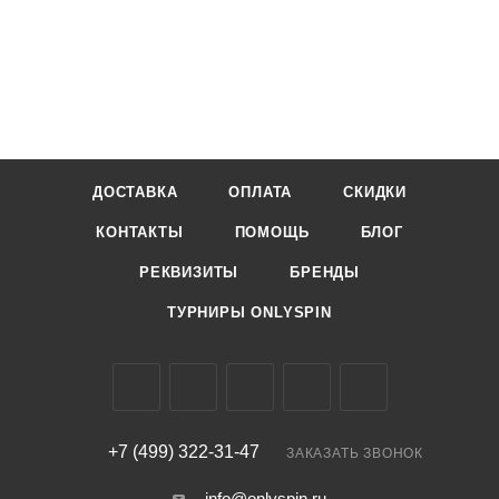
ДОСТАВКА
ОПЛАТА
СКИДКИ
КОНТАКТЫ
ПОМОЩЬ
БЛОГ
РЕКВИЗИТЫ
БРЕНДЫ
ТУРНИРЫ ONLYSPIN
+7 (499) 322-31-47
ЗАКАЗАТЬ ЗВОНОК
info@onlyspin.ru