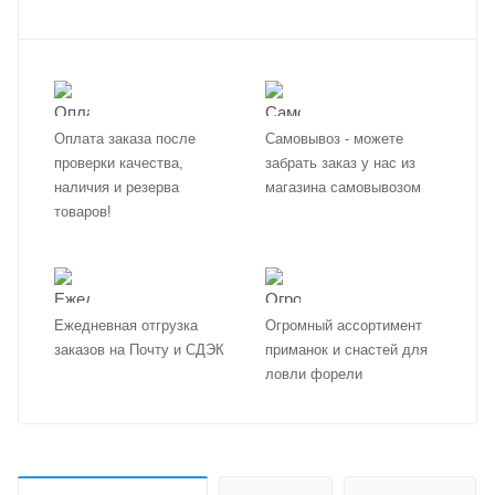
Оплата заказа после
Самовывоз - можете
проверки качества,
забрать заказ у нас из
наличия и резерва
магазина самовывозом
товаров!
Ежедневная отгрузка
Огромный ассортимент
заказов на Почту и СДЭК
приманок и снастей для
ловли форели