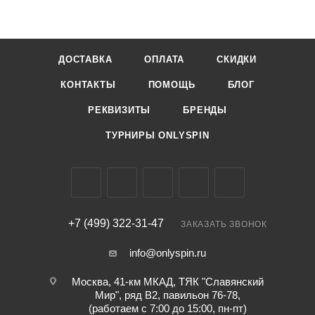
ДОСТАВКА
ОПЛАТА
СКИДКИ
КОНТАКТЫ
ПОМОЩЬ
БЛОГ
РЕКВИЗИТЫ
БРЕНДЫ
ТУРНИРЫ ONLYSPIN
+7 (499) 322-31-47
ЗАКАЗАТЬ ЗВОНОК
info@onlyspin.ru
Москва, 41-км МКАД, ТЯК "Славянский
Мир", ряд В2, павильон 76-78,
(работаем с 7:00 до 15:00, пн-пт)