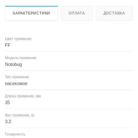
ХАРАКТЕРИСТИКИ
ОПЛАТА
ДОСТАВКА
Цвет приманки
FF
Модель приманки
Notobug
Тип приманки
насекомое
Длина приманки, мм
35
Вес приманки, гр
3.2
Плавучесть