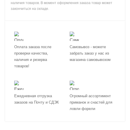
наличия товаров. В момент оформления заказа товар может
закончиться на складе.
Оплата заказа после
Самовывоз - можете
проверки качества,
забрать заказ у нас из
наличия и резерва
магазина самовывозом
товаров!
Ежедневная отгрузка
Огромный ассортимент
заказов на Почту и СДЭК
приманок и снастей для
ловли форели