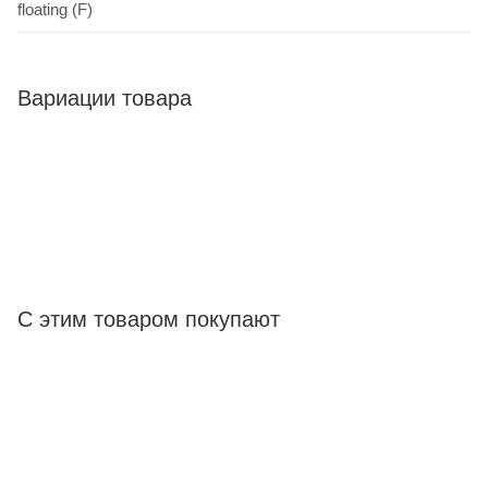
floating (F)
Вариации товара
С этим товаром покупают