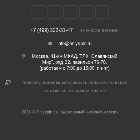
Запасная шпуля
нет
+7 (499) 322-31-47
ЗАКАЗАТЬ ЗВОНОК
info@onlyspin.ru
Москва, 41-км МКАД, ТЯК "Славянский
Мир", ряд В2, павильон 76-78,
(работаем с 7:00 до 15:00, пн-пт)
ПОЛИТИКА КОНФИДЕНЦИАЛЬНОСТИ
ПОЛЬЗОВАТЕЛЬСКОЕ
СОГЛАШЕНИЕ
ПУБЛИЧНАЯ ОФЕРТА
2026 © Onlyspin.ru - рыболовный интернет-магазин