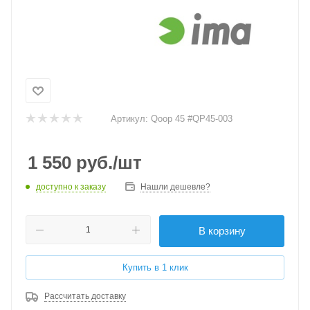
Артикул:
Qoop 45 #QP45-003
1 550
руб.
/шт
доступно к заказу
Нашли дешевле?
В корзину
Купить в 1 клик
Рассчитать доставку