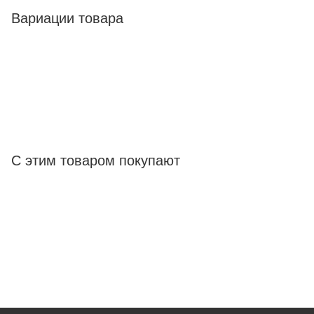
Вариации товара
С этим товаром покупают