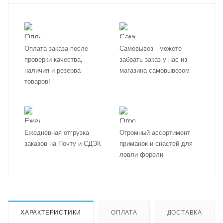
Оплата заказа после
Самовывоз - можете
проверки качества,
забрать заказ у нас из
наличия и резерва
магазина самовывозом
товаров!
Ежедневная отгрузка
Огромный ассортимент
заказов на Почту и СДЭК
приманок и снастей для
ловли форели
ХАРАКТЕРИСТИКИ
ОПЛАТА
ДОСТАВКА