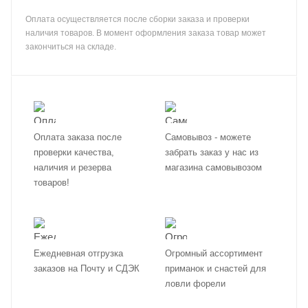
Оплата осуществляется после сборки заказа и проверки
наличия товаров. В момент оформления заказа товар может
закончиться на складе.
Оплата заказа после
Самовывоз - можете
проверки качества,
забрать заказ у нас из
наличия и резерва
магазина самовывозом
товаров!
Ежедневная отгрузка
Огромный ассортимент
заказов на Почту и СДЭК
приманок и снастей для
ловли форели