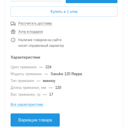
Купить в 1 клик
Рассчитать доставку
Хочу в подарок
Наличие товаров на сайте
носит справочный характер
Характеристики
Цвет приманки
—
224
Модель приманки
—
Sasuke 120 Reppa
Тип приманки
—
минноу
Длина приманки, мм
—
120
Вес приманки, гр
—
17
Все характеристики
Вариации товара