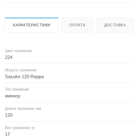
ХАРАКТЕРИСТИКИ
ОПЛАТА
ДОСТАВКА
Цвет приманки
224
Модель приманки
Sasuke 120 Reppa
Тип приманки
минноу
Длина приманки, мм
120
Вес приманки, гр
17