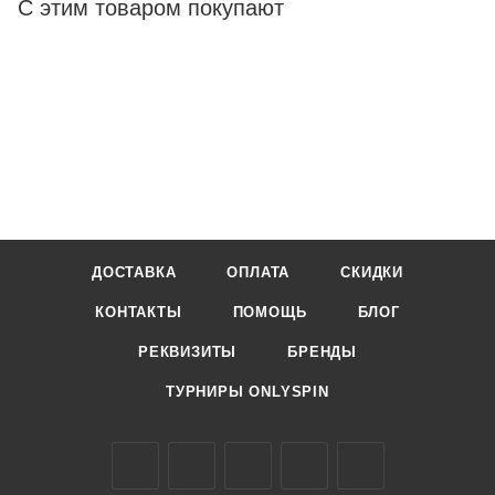
С этим товаром покупают
ДОСТАВКА
ОПЛАТА
СКИДКИ
КОНТАКТЫ
ПОМОЩЬ
БЛОГ
РЕКВИЗИТЫ
БРЕНДЫ
ТУРНИРЫ ONLYSPIN