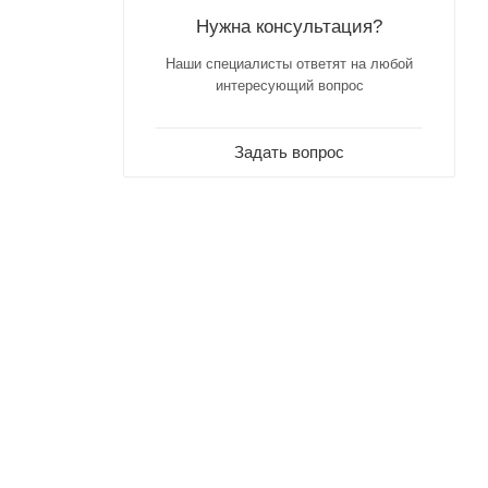
Нужна консультация?
Наши специалисты ответят на любой
интересующий вопрос
Задать вопрос