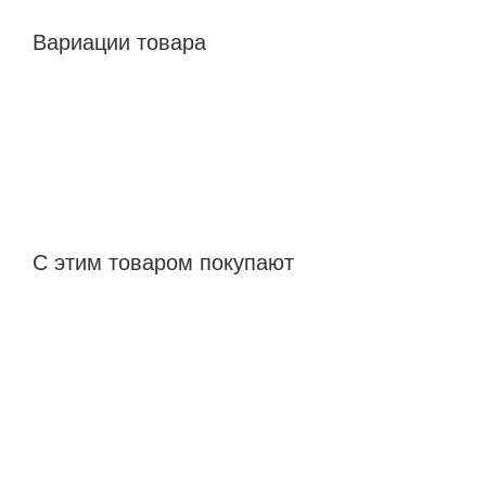
Вариации товара
С этим товаром покупают