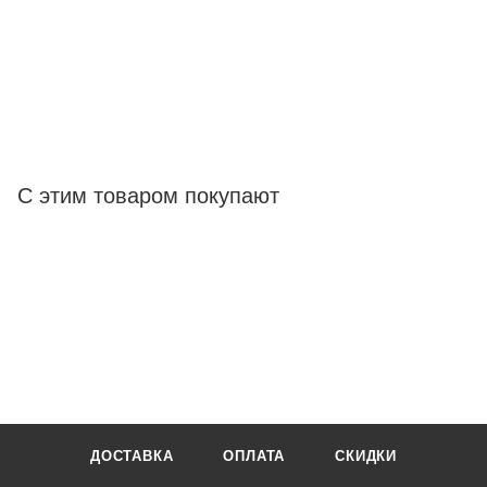
С этим товаром покупают
ДОСТАВКА
ОПЛАТА
СКИДКИ