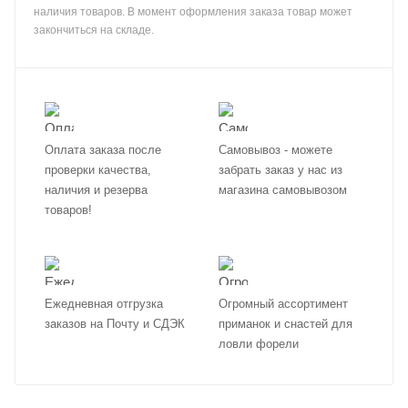
наличия товаров. В момент оформления заказа товар может
закончиться на складе.
Оплата заказа после
Самовывоз - можете
проверки качества,
забрать заказ у нас из
наличия и резерва
магазина самовывозом
товаров!
Ежедневная отгрузка
Огромный ассортимент
заказов на Почту и СДЭК
приманок и снастей для
ловли форели