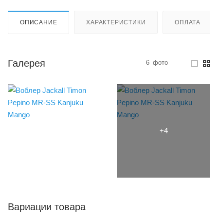
ОПИСАНИЕ
ХАРАКТЕРИСТИКИ
ОПЛАТА
Галерея
6
фото
—
Вариации товара