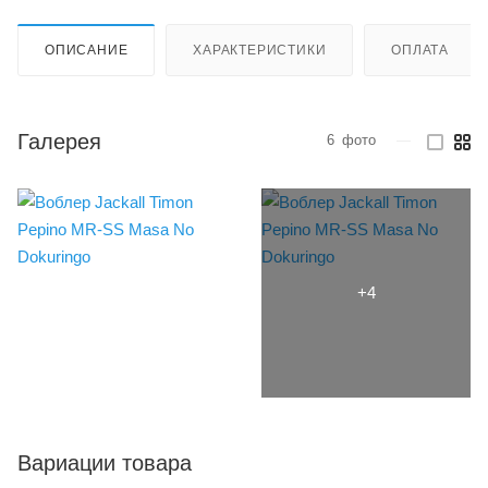
ОПИСАНИЕ
ХАРАКТЕРИСТИКИ
ОПЛАТА
Галерея
6
фото
—
Вариации товара