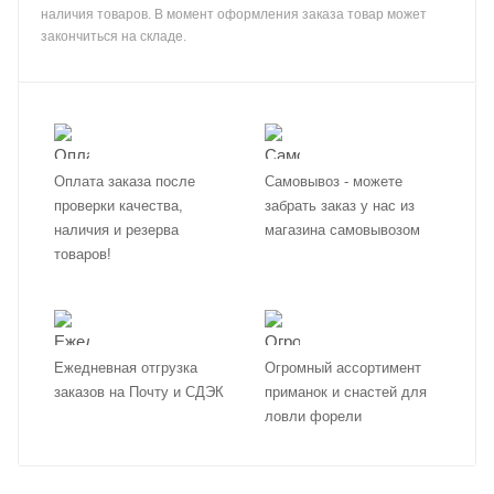
наличия товаров. В момент оформления заказа товар может
закончиться на складе.
Оплата заказа после
Самовывоз - можете
проверки качества,
забрать заказ у нас из
наличия и резерва
магазина самовывозом
товаров!
Ежедневная отгрузка
Огромный ассортимент
заказов на Почту и СДЭК
приманок и снастей для
ловли форели