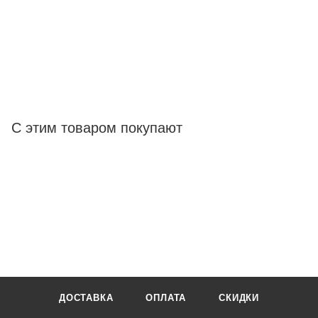
С этим товаром покупают
ДОСТАВКА
ОПЛАТА
СКИДКИ