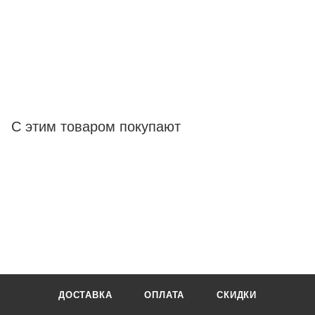
С этим товаром покупают
ДОСТАВКА
ОПЛАТА
СКИДКИ