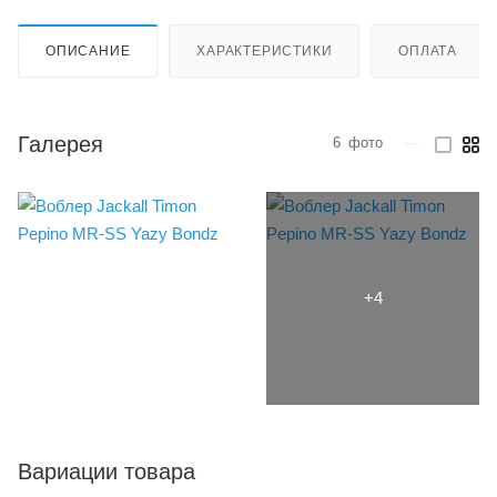
ОПИСАНИЕ
ХАРАКТЕРИСТИКИ
ОПЛАТА
Галерея
6
фото
—
Вариации товара