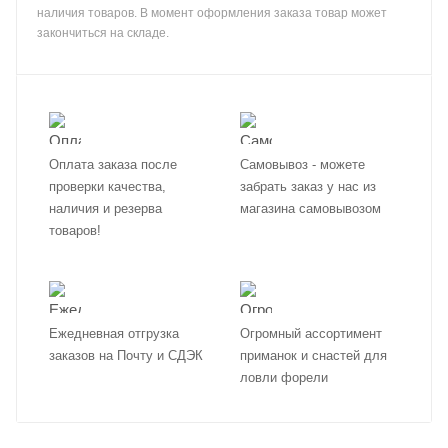
наличия товаров. В момент оформления заказа товар может
закончиться на складе.
Оплата заказа после
Самовывоз - можете
проверки качества,
забрать заказ у нас из
наличия и резерва
магазина самовывозом
товаров!
Ежедневная отгрузка
Огромный ассортимент
заказов на Почту и СДЭК
приманок и снастей для
ловли форели