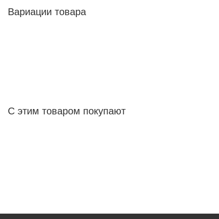
Вариации товара
С этим товаром покупают