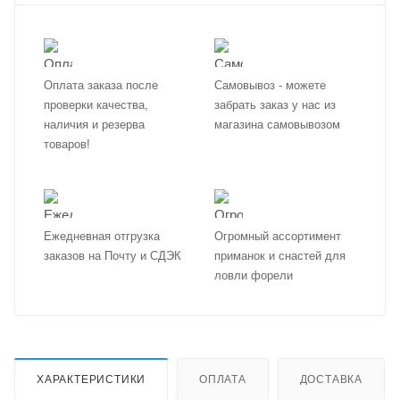
Оплата заказа после
Самовывоз - можете
проверки качества,
забрать заказ у нас из
наличия и резерва
магазина самовывозом
товаров!
Ежедневная отгрузка
Огромный ассортимент
заказов на Почту и СДЭК
приманок и снастей для
ловли форели
ХАРАКТЕРИСТИКИ
ОПЛАТА
ДОСТАВКА