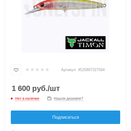
Артикул:
4525807327564
1 600
руб.
/шт
Нет в наличии
Нашли дешевле?
Подписаться