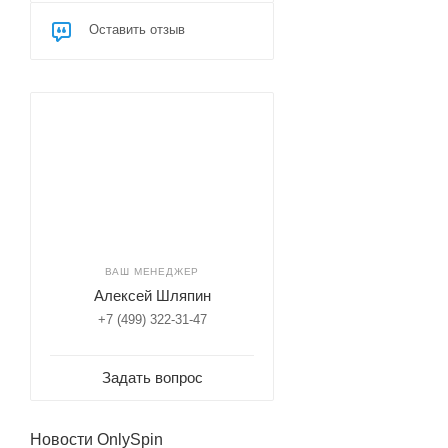
Оставить отзыв
ВАШ МЕНЕДЖЕР
Алексей Шляпин
+7 (499) 322-31-47
Задать вопрос
Новости OnlySpin