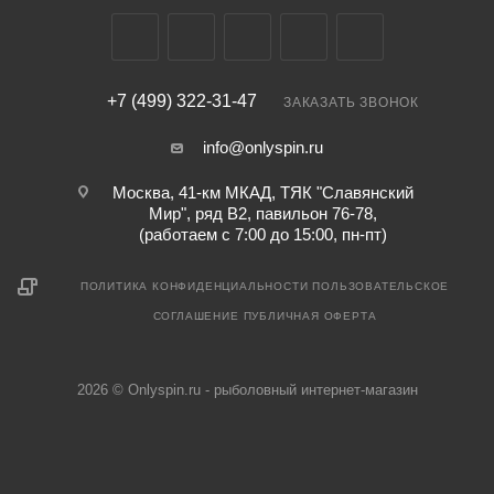
+7 (499) 322-31-47
ЗАКАЗАТЬ ЗВОНОК
info@onlyspin.ru
Москва, 41-км МКАД, ТЯК "Славянский
Мир", ряд В2, павильон 76-78,
(работаем с 7:00 до 15:00, пн-пт)
ПОЛИТИКА КОНФИДЕНЦИАЛЬНОСТИ
ПОЛЬЗОВАТЕЛЬСКОЕ
СОГЛАШЕНИЕ
ПУБЛИЧНАЯ ОФЕРТА
2026 © Onlyspin.ru - рыболовный интернет-магазин